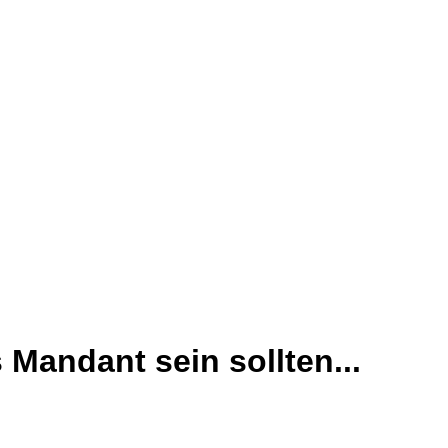
Mandant sein sollten...