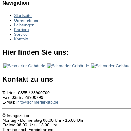
Navigation
Startseite
Unternehmen
Leistungen
Karriere
Service
Kontakt
Hier finden Sie uns:
Kontakt zu uns
Telefon: 0355 / 28900700
Fax: 0355 / 28900799
E-Mail:
info@schmerler-stb.de
Öffnungszeiten:
Montag - Donnerstag 08.00 Uhr - 16.00 Uhr
Freitag 08.00 Uhr - 13.00 Uhr
Termine nach Vereinbarung